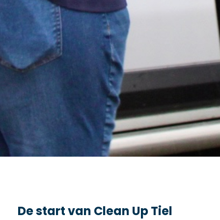
De start van Clean Up Tiel